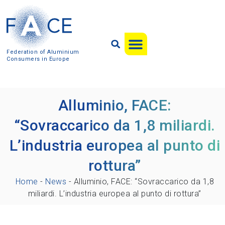
Federation of Aluminium
Consumers in Europe
Alluminio, FACE:
“Sovraccarico da 1,8 miliardi.
L’industria europea al punto di
rottura”
Home
-
News
-
Alluminio, FACE: “Sovraccarico da 1,8
miliardi. L’industria europea al punto di rottura”