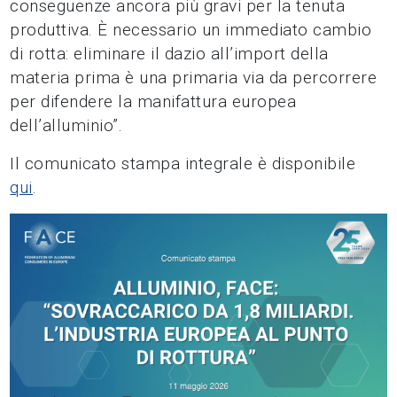
conseguenze ancora più gravi per la tenuta
produttiva. È necessario un immediato cambio
di rotta: eliminare il dazio all’import della
materia prima è una primaria via da percorrere
per difendere la manifattura europea
dell’alluminio”.
Il comunicato stampa integrale è disponibile
qui
.