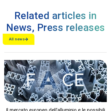
Related articles in
News
,
Press releases
All news
Il mercato europeo dell’alluminio e le possibili