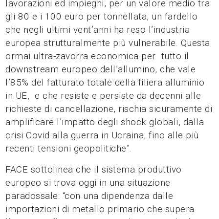
lavorazioni ed impieghi, per un valore medio tra
gli 80 e i 100 euro per tonnellata, un fardello
che negli ultimi vent’anni ha reso l’industria
europea strutturalmente più vulnerabile. Questa
ormai ultra-zavorra economica per tutto il
downstream europeo dell’allumino, che vale
l’85% del fatturato totale della filiera alluminio
in UE, e che resiste e persiste da decenni alle
richieste di cancellazione, rischia sicuramente di
amplificare l’impatto degli shock globali, dalla
crisi Covid alla guerra in Ucraina, fino alle più
recenti tensioni geopolitiche”.
FACE sottolinea che il sistema produttivo
europeo si trova oggi in una situazione
paradossale: “con una dipendenza dalle
importazioni di metallo primario che supera