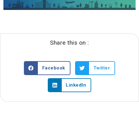
Share this on :
Facebook
Twitter
LinkedIn