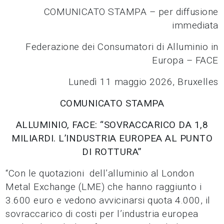
COMUNICATO STAMPA – per diffusione
immediata
Federazione dei Consumatori di Alluminio in
Europa – FACE
Lunedì 11 maggio 2026, Bruxelles
COMUNICATO STAMPA
ALLUMINIO, FACE: “SOVRACCARICO DA 1,8
MILIARDI. L’INDUSTRIA EUROPEA AL PUNTO
DI ROTTURA”
“Con le quotazioni dell’alluminio al London
Metal Exchange (LME) che hanno raggiunto i
3.600 euro e vedono avvicinarsi quota 4.000, il
sovraccarico di costi per l’industria europea