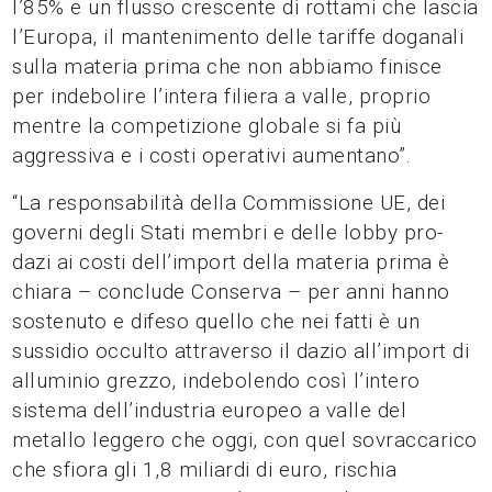
l’85% e un flusso crescente di rottami che lascia
l’Europa, il mantenimento delle tariffe doganali
sulla materia prima che non abbiamo finisce
per indebolire l’intera filiera a valle, proprio
mentre la competizione globale si fa più
aggressiva e i costi operativi aumentano”.
“La responsabilità della Commissione UE, dei
governi degli Stati membri e delle lobby pro-
dazi ai costi dell’import della materia prima è
chiara – conclude Conserva – per anni hanno
sostenuto e difeso quello che nei fatti è un
sussidio occulto attraverso il dazio all’import di
alluminio grezzo, indebolendo così l’intero
sistema dell’industria europeo a valle del
metallo leggero che oggi, con quel sovraccarico
che sfiora gli 1,8 miliardi di euro, rischia