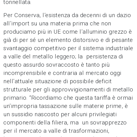
tonnellata.
Per Conserva, l’esistenza da decenni di un dazio
all’import su una materia prima che non
produciamo più in UE come l’alluminio grezzo è
già di per sé un elemento distorsivo e di pesante
svantaggio competitivo per il sistema industriale
a valle del metallo leggero; la persistenza di
questo assurdo sovraccosto è tanto più
incomprensibile e contraria al mercato oggi
nell’attuale situazione di possibile deficit
strutturale per gli approvvigionamenti di metallo
primario. “Ricordiamo che questa tariffa è ormai
un’impropria tassazione sulle materie prime, è
un sussidio nascosto per alcuni privilegiati
componenti della filiera, ma un sovrapprezzo
per il mercato a valle di trasformazioni,