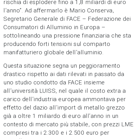
rischia di esplodere fino a 1,8 miliardi di euro
l’anno”. Ad affermarlo è Mario Conserva,
Segretario Generale di FACE – Federazione dei
Consumatori di Alluminio in Europa –
sottolineando una pressione finanziaria che sta
producendo forti tensioni sul comparto
manifatturiero globale dell’alluminio.
Questa situazione segna un peggioramento
drastico rispetto ai dati rilevati in passato da
uno studio condotto da FACE insieme
all’università LUISS, nel quale il costo extra a
carico dell’industria europea ammontava per
effetto del dazio all’import di metallo grezzo
già a oltre 1 miliardo di euro all’anno in un
contesto di mercato più stabile, con prezzi LME
compresi tra i 2.300 e i 2.500 euro per