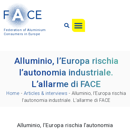
Federation of Aluminium
Consumers in Europe
Alluminio, l’Europa rischia
l’autonomia industriale.
L’allarme di FACE
Home
-
Articles & interviews
-
Alluminio, l’Europa rischia
l’autonomia industriale. L’allarme di FACE
Alluminio, l’Europa rischia l’autonomia