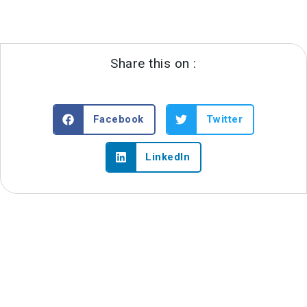
Share this on :
Facebook
Twitter
LinkedIn