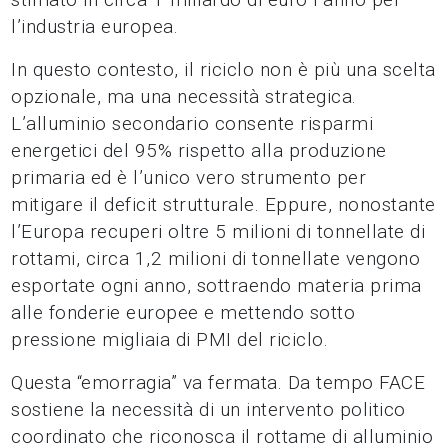
l’industria europea.
In questo contesto, il riciclo non è più una scelta
opzionale, ma una necessità strategica.
L’alluminio secondario consente risparmi
energetici del 95% rispetto alla produzione
primaria ed è l’unico vero strumento per
mitigare il deficit strutturale. Eppure, nonostante
l’Europa recuperi oltre 5 milioni di tonnellate di
rottami, circa 1,2 milioni di tonnellate vengono
esportate ogni anno, sottraendo materia prima
alle fonderie europee e mettendo sotto
pressione migliaia di PMI del riciclo.
Questa “emorragia” va fermata. Da tempo FACE
sostiene la necessità di un intervento politico
coordinato che riconosca il rottame di alluminio