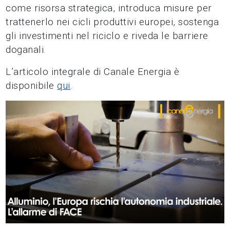
come risorsa strategica, introduca misure per
trattenerlo nei cicli produttivi europei, sostenga
gli investimenti nel riciclo e riveda le barriere
doganali.
L’articolo integrale di Canale Energia è
disponibile
qui
.