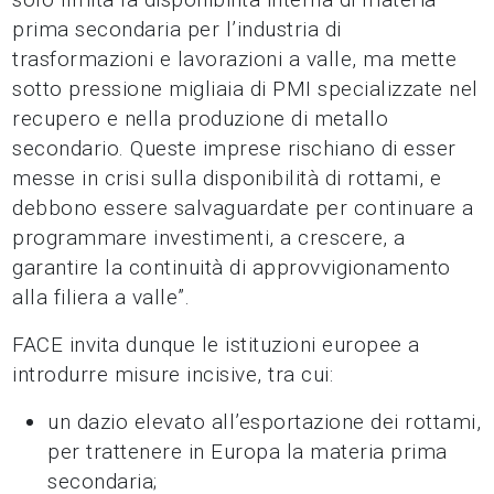
prima secondaria per l’industria di
trasformazioni e lavorazioni a valle, ma mette
sotto pressione migliaia di PMI specializzate nel
recupero e nella produzione di metallo
secondario. Queste imprese rischiano di esser
messe in crisi sulla disponibilità di rottami, e
debbono essere salvaguardate per continuare a
programmare investimenti, a crescere, a
garantire la continuità di approvvigionamento
alla filiera a valle”.
FACE invita dunque le istituzioni europee a
introdurre misure incisive, tra cui:
un dazio elevato all’esportazione dei rottami,
per trattenere in Europa la materia prima
secondaria;