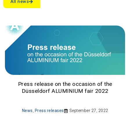
All news
Press release on the occasion of the
Düsseldorf ALUMINIUM fair 2022
News
,
Press releases
September 27, 2022