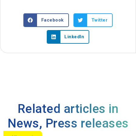
Facebook
Twitter
LinkedIn
Related articles in
News
,
Press releases