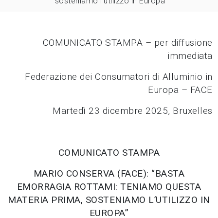
sosteniamo l’utilizzo in Europa”
COMUNICATO STAMPA – per diffusione
immediata
Federazione dei Consumatori di Alluminio in
Europa – FACE
Martedì 23 dicembre 2025, Bruxelles
COMUNICATO STAMPA
MARIO CONSERVA (FACE): “BASTA
EMORRAGIA ROTTAMI: TENIAMO QUESTA
MATERIA PRIMA, SOSTENIAMO L’UTILIZZO IN
EUROPA”