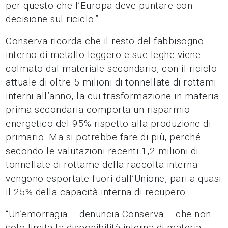
per questo che l’Europa deve puntare con
decisione sul riciclo.”
Conserva ricorda che il resto del fabbisogno
interno di metallo leggero e sue leghe viene
colmato dal materiale secondario, con il riciclo
attuale di oltre 5 milioni di tonnellate di rottami
interni all’anno, la cui trasformazione in materia
prima secondaria comporta un risparmio
energetico del 95% rispetto alla produzione di
primario. Ma si potrebbe fare di più, perché
secondo le valutazioni recenti 1,2 milioni di
tonnellate di rottame della raccolta interna
vengono esportate fuori dall’Unione, pari a quasi
il 25% della capacità interna di recupero.
“Un’emorragia – denuncia Conserva – che non
solo limita la disponibilità interna di materia