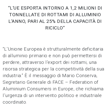
“L’UE ESPORTA INTORNO A 1,2 MILIONI DI
TONNELLATE DI ROTTAMI DI ALLUMINIO
L’ANNO, PARI AL 25% DELLA CAPACITÀ DI
RICICLO”
“L’Unione Europea è strutturalmente deficitaria
di alluminio primario e non può permettersi di
perdere, attraverso l’export dei rottami, una
risorsa strategica per la competitività della sua
industria.” È il messaggio di Mario Conserva,
Segretario Generale di FACE – Federation of
Aluminium Consumers in Europe, che richiama
l’urgenza di un intervento politico e industriale
coordinato.