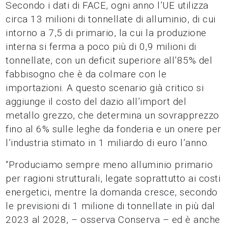
Secondo i dati di FACE, ogni anno l’UE utilizza
circa 13 milioni di tonnellate di alluminio, di cui
intorno a 7,5 di primario, la cui la produzione
interna si ferma a poco più di 0,9 milioni di
tonnellate, con un deficit superiore all’85% del
fabbisogno che è da colmare con le
importazioni. A questo scenario già critico si
aggiunge il costo del dazio all’import del
metallo grezzo, che determina un sovrapprezzo
fino al 6% sulle leghe da fonderia e un onere per
l’industria stimato in 1 miliardo di euro l’anno.
“Produciamo sempre meno alluminio primario
per ragioni strutturali, legate soprattutto ai costi
energetici, mentre la domanda cresce, secondo
le previsioni di 1 milione di tonnellate in più dal
2023 al 2028, – osserva Conserva – ed è anche