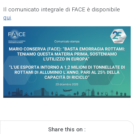
Il comunicato integrale di FACE è disponibile
qui
.
Share this on :