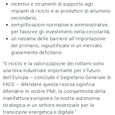
incentivi e strumenti di supporto agli
impianti di riciclo e ai produttori di alluminio
secondario;
semplificazioni normative e amministrative
per favorire gli investimenti nella circolarità;
un riesame delle barriere all’importazione
del primario, ingiustificate in un mercato
gravemente deficitario.
“Il riciclo e la valorizzazione dei rottami sono
una leva industriale importante per il futuro
dell’Europa – conclude il Segretario Generale di
FACE – difendere questa risorsa significa
difendere le nostre PMI, la competitività della
manifattura europea e la nostra autonomia
strategica in un settore essenziale per la
transizione energetica e digitale.”