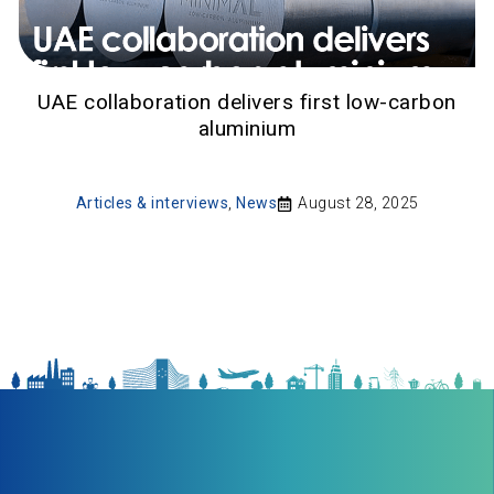
UAE collaboration delivers first low-carbon
aluminium
Articles & interviews
,
News
August 28, 2025