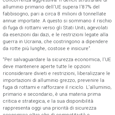
alluminio primario dell’UE supera l’87% del
fabbisogno, pari a circa 8 milioni di tonnellate
annue importate. A questo si sommano il rischio
di fuga di rottami verso gli Stati Uniti, agevolati
da esenzioni dai dazi, e le restrizioni legate alla
guerra in Ucraina, che costringono a dipendere
da rotte più lunghe, costose e insicure”.
“Per salvaguardare la sicurezza economica, l’UE
deve mantenere aperte tutte le opzioni:
riconsiderare divieti e restrizioni, liberalizzare le
importazioni di alluminio grezzo, prevenire la
fuga di rottami e rafforzare il riciclo. L’alluminio,
primario e secondario, è una materia prima
critica e strategica, e la sua disponibilità
rappresenta oggi una priorità di sicurezza
economica oltre che di competitività e