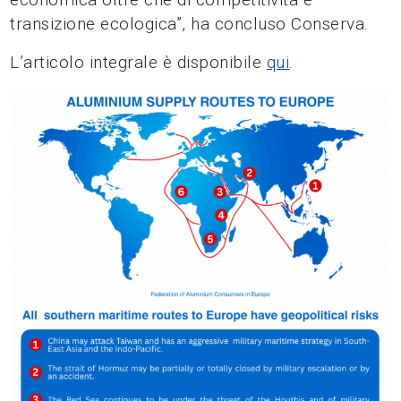
transizione ecologica”, ha concluso Conserva.
L’articolo integrale è disponibile
qui
.