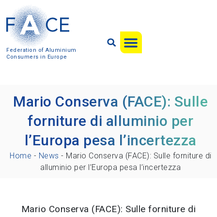
Federation of Aluminium
Consumers in Europe
Mario Conserva (FACE): Sulle
forniture di alluminio per
l’Europa pesa l’incertezza
Home
-
News
-
Mario Conserva (FACE): Sulle forniture di
alluminio per l’Europa pesa l’incertezza
Mario Conserva (FACE): Sulle forniture di