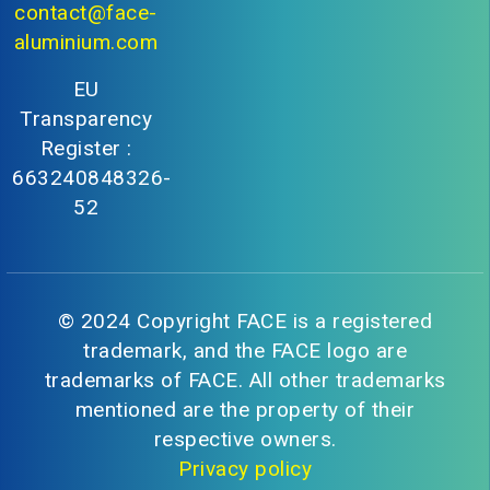
contact@face-
aluminium.com
EU
Transparency
Register :
663240848326-
52
© 2024 Copyright FACE is a registered
trademark, and the FACE logo are
trademarks of FACE. All other trademarks
mentioned are the property of their
respective owners.
Privacy policy