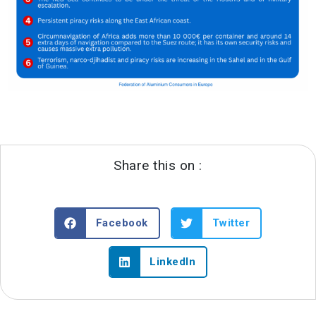
Share this on :
Facebook
Twitter
LinkedIn