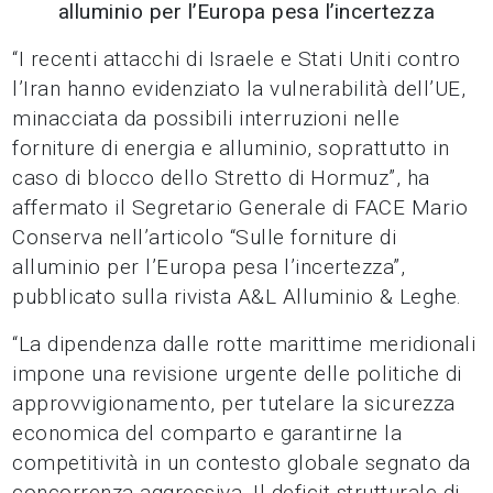
alluminio per l’Europa pesa l’incertezza
“I recenti attacchi di Israele e Stati Uniti contro
l’Iran hanno evidenziato la vulnerabilità dell’UE,
minacciata da possibili interruzioni nelle
forniture di energia e alluminio, soprattutto in
caso di blocco dello Stretto di Hormuz”, ha
affermato il Segretario Generale di FACE Mario
Conserva nell’articolo “Sulle forniture di
alluminio per l’Europa pesa l’incertezza”,
pubblicato sulla rivista A&L Alluminio & Leghe.
“La dipendenza dalle rotte marittime meridionali
impone una revisione urgente delle politiche di
approvvigionamento, per tutelare la sicurezza
economica del comparto e garantirne la
competitività in un contesto globale segnato da
concorrenza aggressiva. Il deficit strutturale di