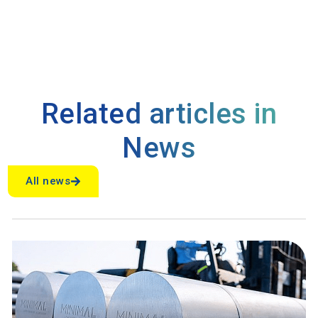
Related articles in
News
All news