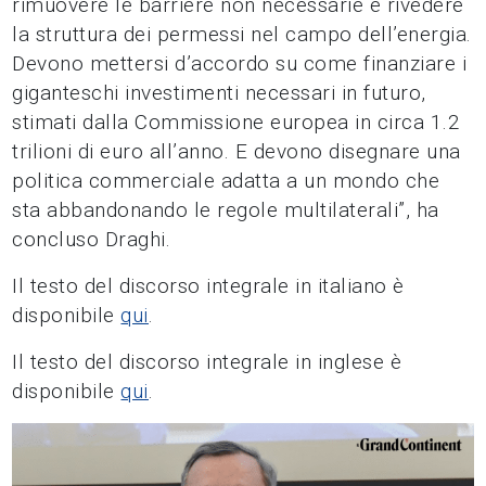
rimuovere le barriere non necessarie e rivedere
la struttura dei permessi nel campo dell’energia.
Devono mettersi d’accordo su come finanziare i
giganteschi investimenti necessari in futuro,
stimati dalla Commissione europea in circa 1.2
trilioni di euro all’anno. E devono disegnare una
politica commerciale adatta a un mondo che
sta abbandonando le regole multilaterali”, ha
concluso Draghi.
Il testo del discorso integrale in italiano è
disponibile
qui
.
Il testo del discorso integrale in inglese è
disponibile
qui
.