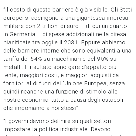
“Il costo di queste barriere è già visibile. Gli Stati
europei si accingono a una gigantesca impresa
militare con 2 trilioni di euro – di cui un quarto
in Germania – di spese addizionali nella difesa
pianificate tra oggi e il 2031. Eppure abbiamo
delle barriere interne che sono equivalenti a una
tariffa del 64% su macchinari e del 95% sui
metalli. Il risultato sono gare d’appalto più
lente, maggiori costi, e maggiori acquisti da
fornitori al di fuori dell’Unione Europea, senza
quindi neanche una funzione di stimolo alle
nostre economia: tutto a causa degli ostacoli
che imponiamo a noi stessi”.
“I governi devono definire su quali settori
impostare la politica industriale. Devono