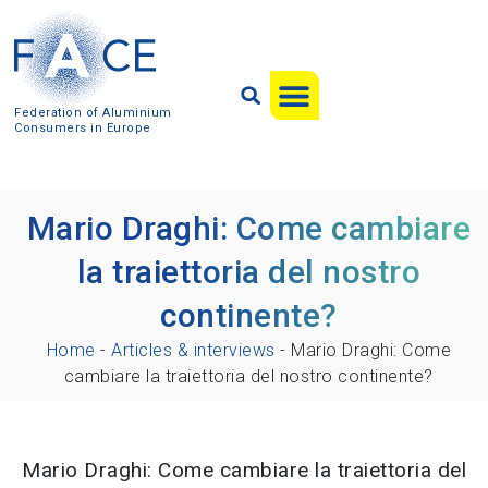
Federation of Aluminium
Consumers in Europe
Mario Draghi: Come cambiare
la traiettoria del nostro
continente?
Home
-
Articles & interviews
-
Mario Draghi: Come
cambiare la traiettoria del nostro continente?
Mario Draghi: Come cambiare la traiettoria del