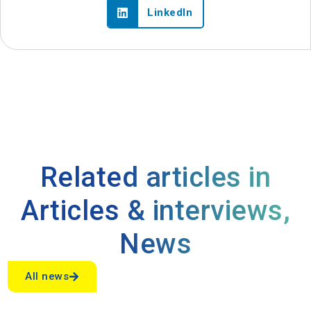
LinkedIn
Related articles in
Articles & interviews
,
News
All news