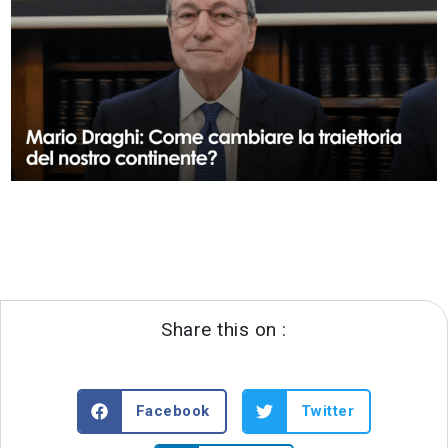
Share this on :
Facebook
Twitter