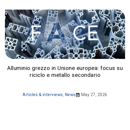
Alluminio grezzo in Unione europea: focus su
riciclo e metallo secondario
Articles & interviews
,
News
May 27, 2026