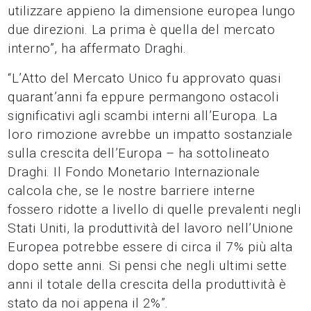
utilizzare appieno la dimensione europea lungo
due direzioni. La prima è quella del mercato
interno”, ha affermato Draghi.
“L’Atto del Mercato Unico fu approvato quasi
quarant’anni fa eppure permangono ostacoli
significativi agli scambi interni all’Europa. La
loro rimozione avrebbe un impatto sostanziale
sulla crescita dell’Europa – ha sottolineato
Draghi. Il Fondo Monetario Internazionale
calcola che, se le nostre barriere interne
fossero ridotte a livello di quelle prevalenti negli
Stati Uniti, la produttività del lavoro nell’Unione
Europea potrebbe essere di circa il 7% più alta
dopo sette anni. Si pensi che negli ultimi sette
anni il totale della crescita della produttività è
stato da noi appena il 2%”.