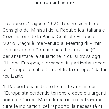
nostro continente?
Lo scorso 22 agosto 2025, l’ex Presidente del
Consiglio dei Ministri della Repubblica Italiana e
Governatore della Banca Centrale Europea
Mario Draghi è intervenuto al Meeting di Rimini
organizzato da Comunione e Liberazione (CL),
per analizzare la situazione in cui si trova oggi
l’Unione Europea, ritornando, in particolar modo
sul “Rapporto sulla Competitività europea” da lui
realizzato.
“Il Rapporto ha indicato le molte aree in cui
l’Europa sta perdendo terreno e dove più urgenti
sono le riforme. Ma un tema ricorre attraverso
tutte le indicazioni del rapporto: la necessità di