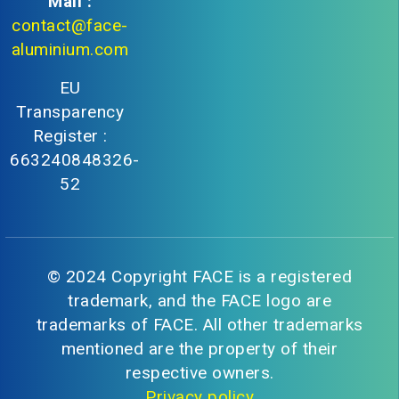
Mail :
contact@face-
aluminium.com
EU
Transparency
Register :
663240848326-
52
© 2024 Copyright FACE is a registered
trademark, and the FACE logo are
trademarks of FACE. All other trademarks
mentioned are the property of their
respective owners.
Privacy policy