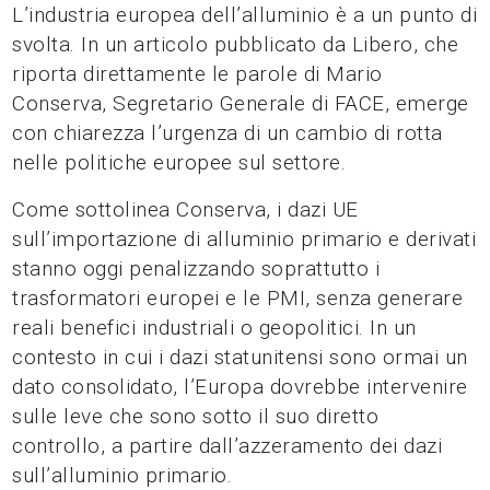
L’industria europea dell’alluminio è a un punto di
svolta. In un articolo pubblicato da Libero, che
riporta direttamente le parole di Mario
Conserva, Segretario Generale di FACE, emerge
con chiarezza l’urgenza di un cambio di rotta
nelle politiche europee sul settore.
Come sottolinea Conserva, i dazi UE
sull’importazione di alluminio primario e derivati
stanno oggi penalizzando soprattutto i
trasformatori europei e le PMI, senza generare
reali benefici industriali o geopolitici. In un
contesto in cui i dazi statunitensi sono ormai un
dato consolidato, l’Europa dovrebbe intervenire
sulle leve che sono sotto il suo diretto
controllo, a partire dall’azzeramento dei dazi
sull’alluminio primario.