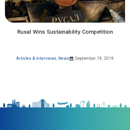
Rusal Wins Sustainability Competition
Articles & interviews
,
News
September 19, 2019