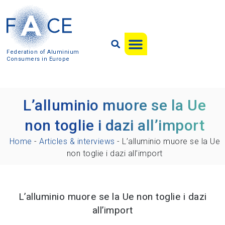
Federation of Aluminium
Consumers in Europe
L’alluminio muore se la Ue
non toglie i dazi all’import
Home
-
Articles & interviews
-
L’alluminio muore se la Ue
non toglie i dazi all’import
L’alluminio muore se la Ue non toglie i dazi
all’import