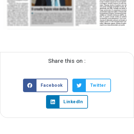
Share this on :
Facebook
Twitter
LinkedIn