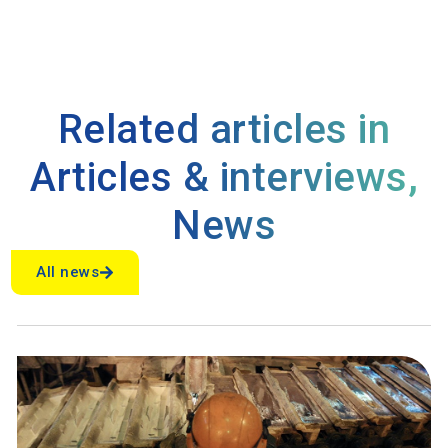
Related articles in
Articles & interviews
,
News
All news