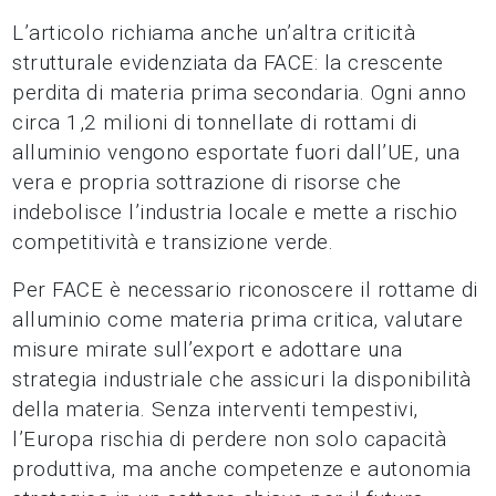
L’articolo richiama anche un’altra criticità
strutturale evidenziata da FACE: la crescente
perdita di materia prima secondaria. Ogni anno
circa 1,2 milioni di tonnellate di rottami di
alluminio vengono esportate fuori dall’UE, una
vera e propria sottrazione di risorse che
indebolisce l’industria locale e mette a rischio
competitività e transizione verde.
Per FACE è necessario riconoscere il rottame di
alluminio come materia prima critica, valutare
misure mirate sull’export e adottare una
strategia industriale che assicuri la disponibilità
della materia. Senza interventi tempestivi,
l’Europa rischia di perdere non solo capacità
produttiva, ma anche competenze e autonomia